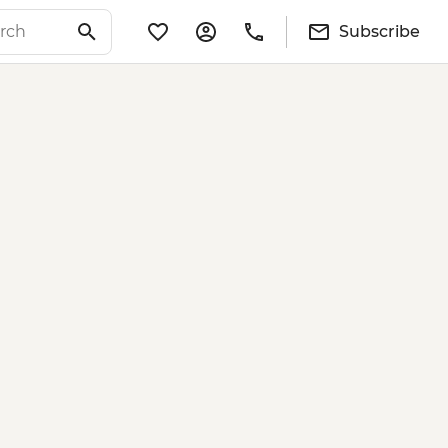
Subscribe
ct