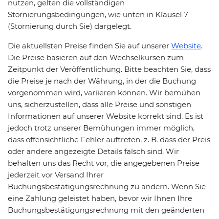
nutzen, gelten die vollständigen
Stornierungsbedingungen, wie unten in Klausel 7
(Stornierung durch Sie) dargelegt.
Die aktuellsten Preise finden Sie auf unserer
Website
.
Die Preise basieren auf den Wechselkursen zum
Zeitpunkt der Veröffentlichung. Bitte beachten Sie, dass
die Preise je nach der Währung, in der die Buchung
vorgenommen wird, variieren können. Wir bemühen
uns, sicherzustellen, dass alle Preise und sonstigen
Informationen auf unserer Website korrekt sind. Es ist
jedoch trotz unserer Bemühungen immer möglich,
dass offensichtliche Fehler auftreten, z. B. dass der Preis
oder andere angezeigte Details falsch sind. Wir
behalten uns das Recht vor, die angegebenen Preise
jederzeit vor Versand Ihrer
Buchungsbestätigungsrechnung zu ändern. Wenn Sie
eine Zahlung geleistet haben, bevor wir Ihnen Ihre
Buchungsbestätigungsrechnung mit den geänderten