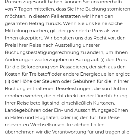
Preisen zugesandt haben, können Sie uns innerhalb
von 7 Tagen mitteilen, dass Sie Ihre Buchung stornieren
möchten. In diesem Fall erstatten wir Ihnen den
gesamten Betrag zurück. Wenn Sie uns keine solche
Mitteilung machen, gilt der geänderte Preis als von
Ihnen akzeptiert. Wir behalten uns das Recht vor, den
Preis Ihrer Reise nach Ausstellung unserer
Buchungsbestätigungsrechnung zu ändern, um Ihnen
Änderungen weiterzugeben in Bezug auf: (i) den Preis
für die Beförderung von Passagieren, der sich aus den
Kosten für Treibstoff oder andere Energiequellen ergibt;
(ii) der Höhe der Steuern oder Gebühren für die in Ihrer
Buchung enthaltenen Reiseleistungen, die von Dritten
erhoben werden, die nicht direkt an der Durchführung
Ihrer Reise beteiligt sind, einschließlich Kurtaxen,
Landegebühren oder Ein- und Ausschiffungsgebühren
in Häfen und Flughäfen; oder (iii) den für Ihre Reise
relevanten Wechselkursen. In solchen Fällen
übernehmen wir die Verantwortung für und tragen alle