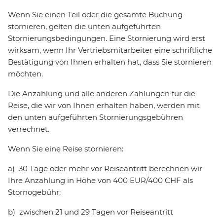
Wenn Sie einen Teil oder die gesamte Buchung
stornieren, gelten die unten aufgeführten
Stornierungsbedingungen. Eine Stornierung wird erst
wirksam, wenn Ihr Vertriebsmitarbeiter eine schriftliche
Bestätigung von Ihnen erhalten hat, dass Sie stornieren
möchten.
Die Anzahlung und alle anderen Zahlungen für die
Reise, die wir von Ihnen erhalten haben, werden mit
den unten aufgeführten Stornierungsgebühren
verrechnet.
Wenn Sie eine Reise stornieren:
a) 30 Tage oder mehr vor Reiseantritt berechnen wir
Ihre Anzahlung in Höhe von 400 EUR/400 CHF als
Stornogebühr;
b) zwischen 21 und 29 Tagen vor Reiseantritt