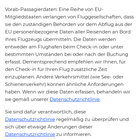
Vorab-Passagierdaten: Eine Reihe von EU-
Mitgliedstaaten verlangen von Fluggesellschaften, dass
sie den zuständigen Behörden vor dem Abflug aus der
EU personenbezogene Daten aller Reisenden an Bord
ihres Flugzeugs übermitteln. Die Daten werden
entweder am Flughafen beim Check-in oder unter
bestimmten Umständen bei oder nach der Buchung
erfasst. Dementsprechend empfehlen wir Ihnen, für
den Check-in für Ihren Flug zusätzliche Zeit
einzuplanen. Andere Verkehrsmittel (wie See- oder
Schienenverkehr) können ähnliche Anforderungen
haben. Wenn wir diese Daten erfassen, behandeln wir
sie gemäß unserer
Datenschutzrichtlinie
.
Sie sind dafür verantwortlich, diese
Datenschutzrichtlinie
regelmäßig zu überprüfen und
sich über etwaige Änderungen dieser
Datenschutzrichtlinie
zu informieren.