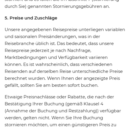
durch Sie) genannten Stornierungsgebühren an.
5. Preise und Zuschläge
Unsere angegebenen Reisepreise unterliegen variablen
und saisonalen Preisänderungen, was in der
Reisebranche üblich ist. Das bedeutet, dass unsere
Reisepreise jederzeit je nach Nachfrage,
Marktbedingungen und Verfügbarkeit variieren
können. Es ist wahrscheinlich, dass verschiedenen
Reisenden auf derselben Reise unterschiedliche Preise
berechnet wurden. Wenn Ihnen der angezeigte Preis
gefällt, sollten Sie am besten sofort buchen.
Etwaige Preisnachlässe oder Rabatte, die nach der
Bestätigung Ihrer Buchung (gemäß Klausel 4
(Annahme der Buchung und Restzahlung)) verfügbar
werden, gelten nicht. Wenn Sie Ihre Buchung
stornieren möchten, um einen günstigeren Preis zu