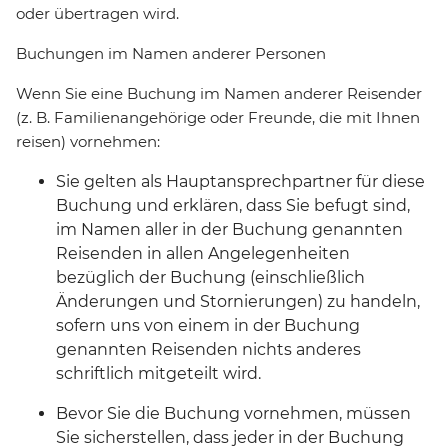
oder übertragen wird.
Buchungen im Namen anderer Personen
Wenn Sie eine Buchung im Namen anderer Reisender
(z. B. Familienangehörige oder Freunde, die mit Ihnen
reisen) vornehmen:
Sie gelten als Hauptansprechpartner für diese
Buchung und erklären, dass Sie befugt sind,
im Namen aller in der Buchung genannten
Reisenden in allen Angelegenheiten
bezüglich der Buchung (einschließlich
Änderungen und Stornierungen) zu handeln,
sofern uns von einem in der Buchung
genannten Reisenden nichts anderes
schriftlich mitgeteilt wird.
Bevor Sie die Buchung vornehmen, müssen
Sie sicherstellen, dass jeder in der Buchung