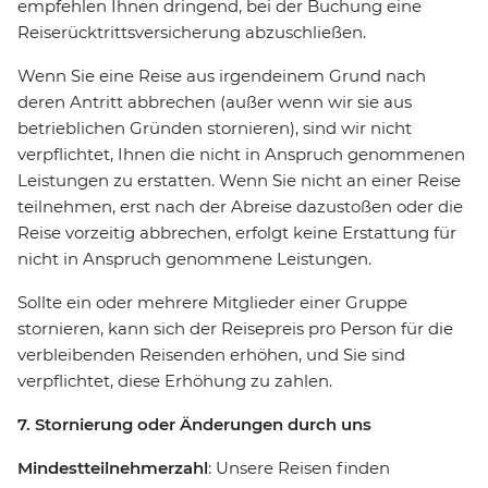
empfehlen Ihnen dringend, bei der Buchung eine
Reiserücktrittsversicherung abzuschließen.
Wenn Sie eine Reise aus irgendeinem Grund nach
deren Antritt abbrechen (außer wenn wir sie aus
betrieblichen Gründen stornieren), sind wir nicht
verpflichtet, Ihnen die nicht in Anspruch genommenen
Leistungen zu erstatten. Wenn Sie nicht an einer Reise
teilnehmen, erst nach der Abreise dazustoßen oder die
Reise vorzeitig abbrechen, erfolgt keine Erstattung für
nicht in Anspruch genommene Leistungen.
Sollte ein oder mehrere Mitglieder einer Gruppe
stornieren, kann sich der Reisepreis pro Person für die
verbleibenden Reisenden erhöhen, und Sie sind
verpflichtet, diese Erhöhung zu zahlen.
7. Stornierung oder Änderungen durch uns
Mindestteilnehmerzahl
: Unsere Reisen finden