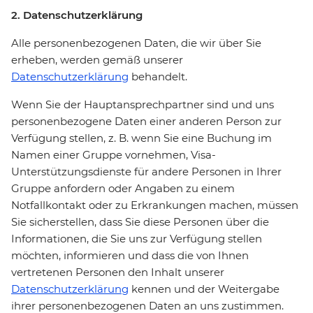
2. Datenschutzerklärung
Alle personenbezogenen Daten, die wir über Sie
erheben, werden gemäß unserer
Datenschutzerklärung
behandelt.
Wenn Sie der Hauptansprechpartner sind und uns
personenbezogene Daten einer anderen Person zur
Verfügung stellen, z. B. wenn Sie eine Buchung im
Namen einer Gruppe vornehmen, Visa-
Unterstützungsdienste für andere Personen in Ihrer
Gruppe anfordern oder Angaben zu einem
Notfallkontakt oder zu Erkrankungen machen, müssen
Sie sicherstellen, dass Sie diese Personen über die
Informationen, die Sie uns zur Verfügung stellen
möchten, informieren und dass die von Ihnen
vertretenen Personen den Inhalt unserer
Datenschutzerklärung
kennen und der Weitergabe
ihrer personenbezogenen Daten an uns zustimmen.