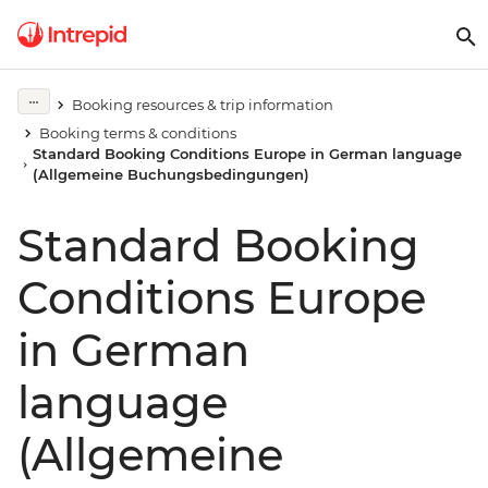
Booking resources & trip information
Booking terms & conditions
Standard Booking Conditions Europe in German language
(Allgemeine Buchungsbedingungen)
Standard Booking
Conditions Europe
in German
language
(Allgemeine