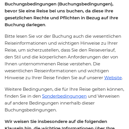
Buchungsbedingungen (Buchungsbedingungen),
bevor Sie eine Reise bei uns buchen, da diese Ihre
gesetzlichen Rechte und Pflichten in Bezug auf Ihre
Buchung darlegen
.
Bitte lesen Sie vor der Buchung auch die wesentlichen
Reiseinformationen und wichtigen Hinweise zu Ihrer
Reise, um sicherzustellen, dass Sie den Reiseverlauf,
den Stil und die körperlichen Anforderungen der von
Ihnen unternommenen Reise verstehen. Die
wesentlichen Reiseinformationen und wichtigen
Hinweise zu Ihrer Reise finden Sie auf unserer
Website
.
Weitere Bedingungen, die für Ihre Reise gelten können,
finden Sie in den
Sonderbedingungen
und Verweisen
auf andere Bedingungen innerhalb dieser
Buchungsbedingungen.
Wir weisen Sie insbesondere auf die folgenden
Klauseln hin, die wichtige Informationen über Ihre