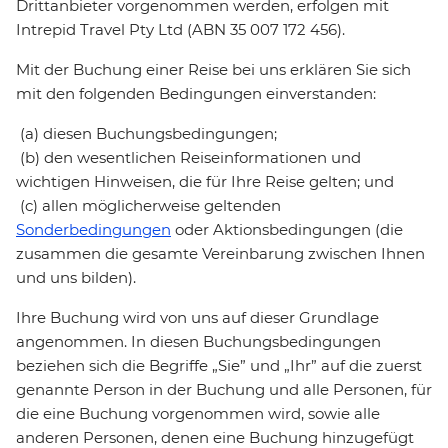
Drittanbieter vorgenommen werden, erfolgen mit
Intrepid Travel Pty Ltd (ABN 35 007 172 456).
Mit der Buchung einer Reise bei uns erklären Sie sich
mit den folgenden Bedingungen einverstanden:
(a) diesen Buchungsbedingungen;
(b) den wesentlichen Reiseinformationen und
wichtigen Hinweisen, die für Ihre Reise gelten; und
(c) allen möglicherweise geltenden
Sonderbedingungen
oder Aktionsbedingungen (die
zusammen die gesamte Vereinbarung zwischen Ihnen
und uns bilden).
Ihre Buchung wird von uns auf dieser Grundlage
angenommen. In diesen Buchungsbedingungen
beziehen sich die Begriffe „Sie” und „Ihr” auf die zuerst
genannte Person in der Buchung und alle Personen, für
die eine Buchung vorgenommen wird, sowie alle
anderen Personen, denen eine Buchung hinzugefügt