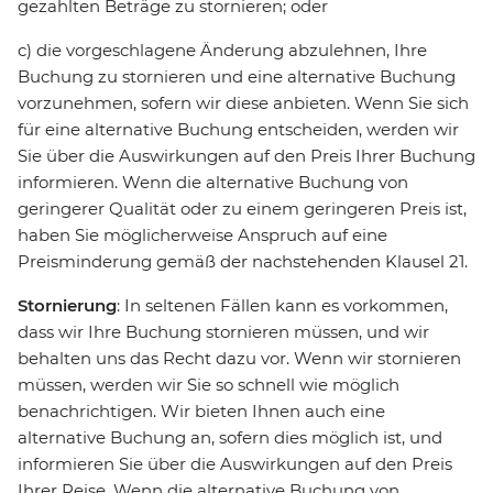
gezahlten Beträge zu stornieren; oder
c) die vorgeschlagene Änderung abzulehnen, Ihre
Buchung zu stornieren und eine alternative Buchung
vorzunehmen, sofern wir diese anbieten. Wenn Sie sich
für eine alternative Buchung entscheiden, werden wir
Sie über die Auswirkungen auf den Preis Ihrer Buchung
informieren. Wenn die alternative Buchung von
geringerer Qualität oder zu einem geringeren Preis ist,
haben Sie möglicherweise Anspruch auf eine
Preisminderung gemäß der nachstehenden Klausel 21.
Stornierung
: In seltenen Fällen kann es vorkommen,
dass wir Ihre Buchung stornieren müssen, und wir
behalten uns das Recht dazu vor. Wenn wir stornieren
müssen, werden wir Sie so schnell wie möglich
benachrichtigen. Wir bieten Ihnen auch eine
alternative Buchung an, sofern dies möglich ist, und
informieren Sie über die Auswirkungen auf den Preis
Ihrer Reise. Wenn die alternative Buchung von