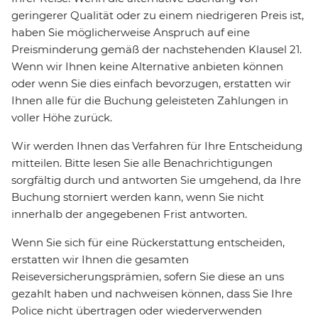
geringerer Qualität oder zu einem niedrigeren Preis ist,
haben Sie möglicherweise Anspruch auf eine
Preisminderung gemäß der nachstehenden Klausel 21.
Wenn wir Ihnen keine Alternative anbieten können
oder wenn Sie dies einfach bevorzugen, erstatten wir
Ihnen alle für die Buchung geleisteten Zahlungen in
voller Höhe zurück.
Wir werden Ihnen das Verfahren für Ihre Entscheidung
mitteilen. Bitte lesen Sie alle Benachrichtigungen
sorgfältig durch und antworten Sie umgehend, da Ihre
Buchung storniert werden kann, wenn Sie nicht
innerhalb der angegebenen Frist antworten.
Wenn Sie sich für eine Rückerstattung entscheiden,
erstatten wir Ihnen die gesamten
Reiseversicherungsprämien, sofern Sie diese an uns
gezahlt haben und nachweisen können, dass Sie Ihre
Police nicht übertragen oder wiederverwenden