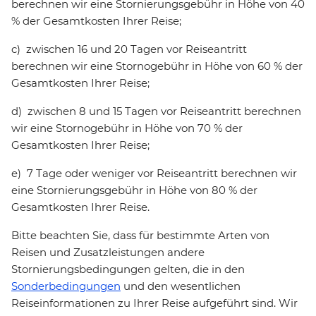
berechnen wir eine Stornierungsgebühr in Höhe von 40
% der Gesamtkosten Ihrer Reise;
c) zwischen 16 und 20 Tagen vor Reiseantritt
berechnen wir eine Stornogebühr in Höhe von 60 % der
Gesamtkosten Ihrer Reise;
d) zwischen 8 und 15 Tagen vor Reiseantritt berechnen
wir eine Stornogebühr in Höhe von 70 % der
Gesamtkosten Ihrer Reise;
e) 7 Tage oder weniger vor Reiseantritt berechnen wir
eine Stornierungsgebühr in Höhe von 80 % der
Gesamtkosten Ihrer Reise.
Bitte beachten Sie, dass für bestimmte Arten von
Reisen und Zusatzleistungen andere
Stornierungsbedingungen gelten, die in den
Sonderbedingungen
und den wesentlichen
Reiseinformationen zu Ihrer Reise aufgeführt sind. Wir