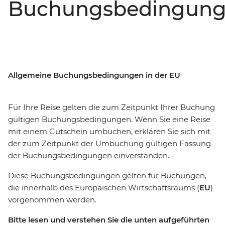
Buchungsbedingung
Allgemeine Buchungsbedingungen in der EU
Für Ihre Reise gelten die zum Zeitpunkt Ihrer Buchung
gültigen Buchungsbedingungen. Wenn Sie eine Reise
mit einem Gutschein umbuchen, erklären Sie sich mit
der zum Zeitpunkt der Umbuchung gültigen Fassung
der Buchungsbedingungen einverstanden.
Diese Buchungsbedingungen gelten für Buchungen,
die innerhalb des Europäischen Wirtschaftsraums (
EU
)
vorgenommen werden.
Bitte lesen und verstehen Sie die unten aufgeführten