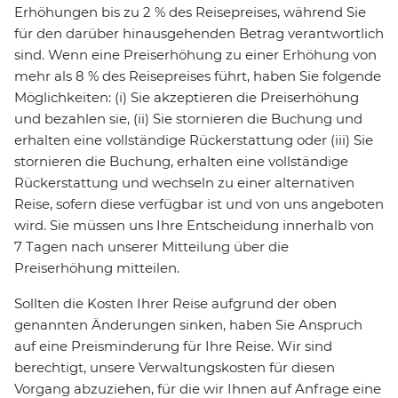
Erhöhungen bis zu 2 % des Reisepreises, während Sie
für den darüber hinausgehenden Betrag verantwortlich
sind. Wenn eine Preiserhöhung zu einer Erhöhung von
mehr als 8 % des Reisepreises führt, haben Sie folgende
Möglichkeiten: (i) Sie akzeptieren die Preiserhöhung
und bezahlen sie, (ii) Sie stornieren die Buchung und
erhalten eine vollständige Rückerstattung oder (iii) Sie
stornieren die Buchung, erhalten eine vollständige
Rückerstattung und wechseln zu einer alternativen
Reise, sofern diese verfügbar ist und von uns angeboten
wird. Sie müssen uns Ihre Entscheidung innerhalb von
7 Tagen nach unserer Mitteilung über die
Preiserhöhung mitteilen.
Sollten die Kosten Ihrer Reise aufgrund der oben
genannten Änderungen sinken, haben Sie Anspruch
auf eine Preisminderung für Ihre Reise. Wir sind
berechtigt, unsere Verwaltungskosten für diesen
Vorgang abzuziehen, für die wir Ihnen auf Anfrage eine