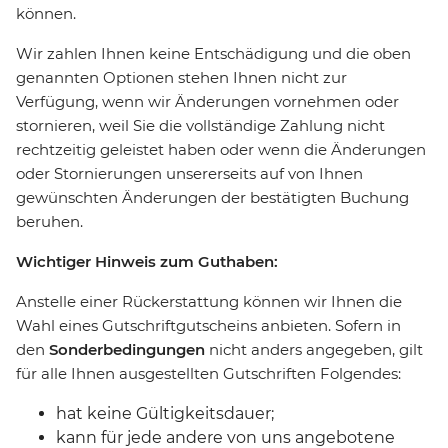
können.
Wir zahlen Ihnen keine Entschädigung und die oben
genannten Optionen stehen Ihnen nicht zur
Verfügung, wenn wir Änderungen vornehmen oder
stornieren, weil Sie die vollständige Zahlung nicht
rechtzeitig geleistet haben oder wenn die Änderungen
oder Stornierungen unsererseits auf von Ihnen
gewünschten Änderungen der bestätigten Buchung
beruhen.
Wichtiger Hinweis zum Guthaben:
Anstelle einer Rückerstattung können wir Ihnen die
Wahl eines Gutschriftgutscheins anbieten. Sofern in
den
Sonderbedingungen
nicht anders angegeben, gilt
für alle Ihnen ausgestellten Gutschriften Folgendes:
hat keine Gültigkeitsdauer;
kann für jede andere von uns angebotene