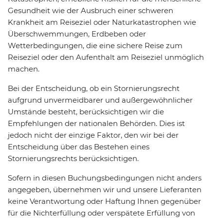
Gesundheit wie der Ausbruch einer schweren
Krankheit am Reiseziel oder Naturkatastrophen wie
Überschwemmungen, Erdbeben oder
Wetterbedingungen, die eine sichere Reise zum
Reiseziel oder den Aufenthalt am Reiseziel unmöglich
machen.
Bei der Entscheidung, ob ein Stornierungsrecht
aufgrund unvermeidbarer und außergewöhnlicher
Umstände besteht, berücksichtigen wir die
Empfehlungen der nationalen Behörden. Dies ist
jedoch nicht der einzige Faktor, den wir bei der
Entscheidung über das Bestehen eines
Stornierungsrechts berücksichtigen.
Sofern in diesen Buchungsbedingungen nicht anders
angegeben, übernehmen wir und unsere Lieferanten
keine Verantwortung oder Haftung Ihnen gegenüber
für die Nichterfüllung oder verspätete Erfüllung von