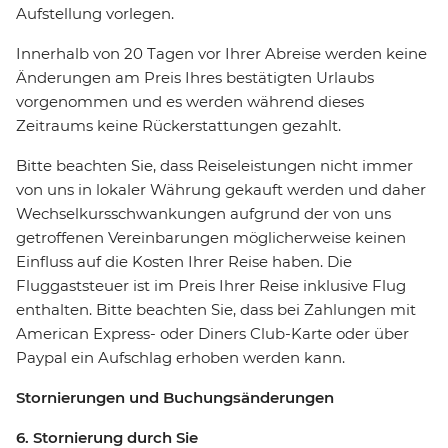
Aufstellung vorlegen.
Innerhalb von 20 Tagen vor Ihrer Abreise werden keine
Änderungen am Preis Ihres bestätigten Urlaubs
vorgenommen und es werden während dieses
Zeitraums keine Rückerstattungen gezahlt.
Bitte beachten Sie, dass Reiseleistungen nicht immer
von uns in lokaler Währung gekauft werden und daher
Wechselkursschwankungen aufgrund der von uns
getroffenen Vereinbarungen möglicherweise keinen
Einfluss auf die Kosten Ihrer Reise haben. Die
Fluggaststeuer ist im Preis Ihrer Reise inklusive Flug
enthalten. Bitte beachten Sie, dass bei Zahlungen mit
American Express- oder Diners Club-Karte oder über
Paypal ein Aufschlag erhoben werden kann.
Stornierungen und Buchungsänderungen
6. Stornierung durch Sie