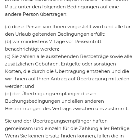
Platz unter den folgenden Bedingungen auf eine
andere Person übertragen:
(a) diese Person von Ihnen vorgestellt wird und alle für
den Urlaub geltenden Bedingungen erfüllt;
(b) wir mindestens 7 Tage vor Reiseantritt
benachrichtigt werden;
(c) Sie zahlen alle ausstehenden Restbeträge sowie alle
zusätzlichen Gebühren, Entgelte oder sonstigen
Kosten, die durch die Übertragung entstehen und die
wir Ihnen auf Ihren Antrag auf Übertragung mitteilen
werden; und
(d) der Übertragungsempfänger diesen
Buchungsbedingungen und allen anderen
Bestimmungen des Vertrags zwischen uns zustimmt.
Sie und der Übertragungsempfänger haften
gemeinsam und einzeln für die Zahlung aller Beträge.
Wenn Sie keinen Ersatz finden können, fallen die in