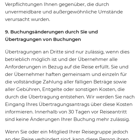
Verpflichtungen Ihnen gegenüber, die durch
unvermeidbare und außergewöhnliche Umstände
verursacht wurden.
9. Buchungsänderungen durch Sie und
Übertragungen von Buchungen
Übertragungen an Dritte sind nur zulässig, wenn dies
betrieblich möglich ist und der Übernehmer alle
Anforderungen in Bezug auf die Reise erfüllt. Sie und
der Übernehmer haften gemeinsam und einzeln für
die vollständige Zahlung aller fälligen Beträge sowie
aller Gebühren, Entgelte oder sonstigen Kosten, die
durch die Übertragung entstehen. Wir werden Sie nach
Eingang Ihres Übertragungsantrags über diese Kosten
informieren. Innerhalb von 30 Tagen vor Reiseantritt
sind keine Änderungen Ihrer Buchung mehr zulässig.
Wenn Sie oder ein Mitglied Ihrer Reisegruppe jedoch
an der Reise verhindert sind, kann diese Person ihren