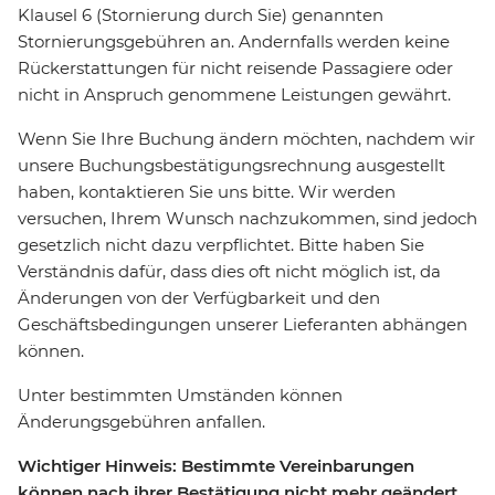
Klausel 6 (Stornierung durch Sie) genannten
Stornierungsgebühren an. Andernfalls werden keine
Rückerstattungen für nicht reisende Passagiere oder
nicht in Anspruch genommene Leistungen gewährt.
Wenn Sie Ihre Buchung ändern möchten, nachdem wir
unsere Buchungsbestätigungsrechnung ausgestellt
haben, kontaktieren Sie uns bitte. Wir werden
versuchen, Ihrem Wunsch nachzukommen, sind jedoch
gesetzlich nicht dazu verpflichtet. Bitte haben Sie
Verständnis dafür, dass dies oft nicht möglich ist, da
Änderungen von der Verfügbarkeit und den
Geschäftsbedingungen unserer Lieferanten abhängen
können.
Unter bestimmten Umständen können
Änderungsgebühren anfallen.
Wichtiger Hinweis: Bestimmte Vereinbarungen
können nach ihrer Bestätigung nicht mehr geändert