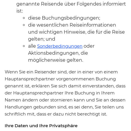
genannte Reisende über Folgendes informiert
ist:
diese Buchungsbedingungen;
die wesentlichen Reiseinformationen
und wichtigen Hinweise, die für die Reise
gelten; und
alle
Sonderbedingungen
oder
Aktionsbedingungen, die
möglicherweise gelten.
Wenn Sie ein Reisender sind, der in einer von einem
Hauptansprechpartner vorgenommenen Buchung
genannt ist, erklären Sie sich damit einverstanden, dass
der Hauptansprechpartner Ihre Buchung in Ihrem
Namen ändern oder stornieren kann und Sie an dessen
Handlungen gebunden sind, es sei denn, Sie teilen uns
schriftlich mit, dass er dazu nicht berechtigt ist.
Ihre Daten und Ihre Privatsphäre