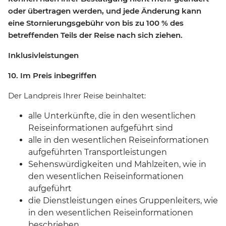
oder übertragen werden, und jede Änderung kann
eine Stornierungsgebühr von bis zu 100 % des
betreffenden Teils der Reise nach sich ziehen.
Inklusivleistungen
10. Im Preis inbegriffen
Der Landpreis Ihrer Reise beinhaltet:
alle Unterkünfte, die in den wesentlichen
Reiseinformationen aufgeführt sind
alle in den wesentlichen Reiseinformationen
aufgeführten Transportleistungen
Sehenswürdigkeiten und Mahlzeiten, wie in
den wesentlichen Reiseinformationen
aufgeführt
die Dienstleistungen eines Gruppenleiters, wie
in den wesentlichen Reiseinformationen
beschrieben