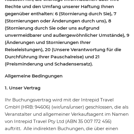
Rechte und den Umfang unserer Haftung Ihnen
gegenüber enthalten: 6 (Stornierung durch Sie), 7
(Stornierungen oder Änderungen durch uns), 8
(Stornierung durch Sie oder uns aufgrund
unvermeidbarer und außergewöhnlicher Umstände), 9
(Änderungen und Stornierungen Ihrer
Reiseleistungen), 20 (Unsere Verantwortung für die
Durchführung Ihrer Pauschalreise) und 21
(Preisminderung und Schadensersatz).
Allgemeine Bedingungen
1. Unser Vertrag
Ihr Buchungsvertrag wird mit der Intrepid Travel
GmbH (HRB: 94606) (wir/uns/unser) geschlossen, die als
Veranstalter und allgemeiner Verkaufsagent im Namen
von Intrepid Travel Pty Ltd (ABN 35 007 172 456)
auftritt. Alle indirekten Buchungen, die über einen