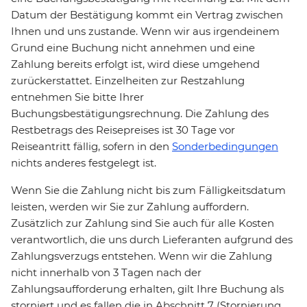
Datum der Bestätigung kommt ein Vertrag zwischen
Ihnen und uns zustande. Wenn wir aus irgendeinem
Grund eine Buchung nicht annehmen und eine
Zahlung bereits erfolgt ist, wird diese umgehend
zurückerstattet. Einzelheiten zur Restzahlung
entnehmen Sie bitte Ihrer
Buchungsbestätigungsrechnung. Die Zahlung des
Restbetrags des Reisepreises ist 30 Tage vor
Reiseantritt fällig, sofern in den
Sonderbedingungen
nichts anderes festgelegt ist.
Wenn Sie die Zahlung nicht bis zum Fälligkeitsdatum
leisten, werden wir Sie zur Zahlung auffordern.
Zusätzlich zur Zahlung sind Sie auch für alle Kosten
verantwortlich, die uns durch Lieferanten aufgrund des
Zahlungsverzugs entstehen. Wenn wir die Zahlung
nicht innerhalb von 3 Tagen nach der
Zahlungsaufforderung erhalten, gilt Ihre Buchung als
storniert und es fallen die in Abschnitt 7 (Stornierung