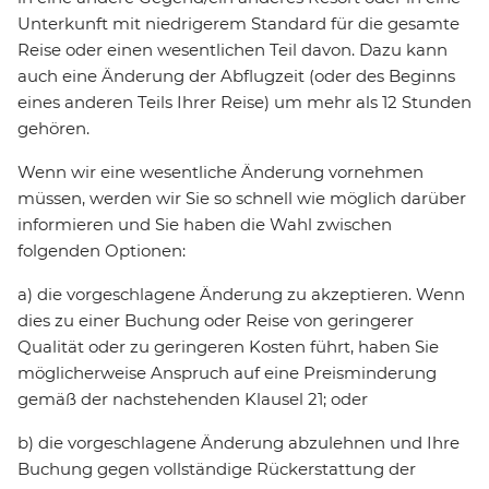
Unterkunft mit niedrigerem Standard für die gesamte
Reise oder einen wesentlichen Teil davon. Dazu kann
auch eine Änderung der Abflugzeit (oder des Beginns
eines anderen Teils Ihrer Reise) um mehr als 12 Stunden
gehören.
Wenn wir eine wesentliche Änderung vornehmen
müssen, werden wir Sie so schnell wie möglich darüber
informieren und Sie haben die Wahl zwischen
folgenden Optionen:
a) die vorgeschlagene Änderung zu akzeptieren. Wenn
dies zu einer Buchung oder Reise von geringerer
Qualität oder zu geringeren Kosten führt, haben Sie
möglicherweise Anspruch auf eine Preisminderung
gemäß der nachstehenden Klausel 21; oder
b) die vorgeschlagene Änderung abzulehnen und Ihre
Buchung gegen vollständige Rückerstattung der