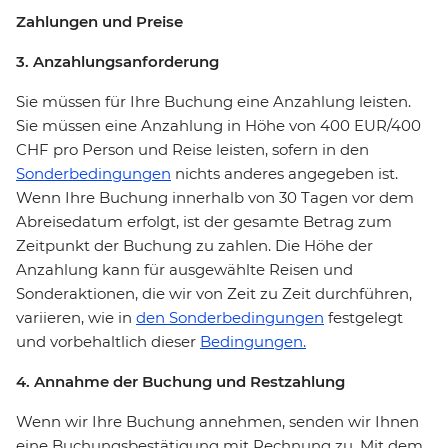
Zahlungen und Preise
3. Anzahlungsanforderung
Sie müssen für Ihre Buchung eine Anzahlung leisten.
Sie müssen eine Anzahlung in Höhe von 400 EUR/400
CHF pro Person und Reise leisten, sofern in den
Sonderbedingungen
nichts anderes angegeben ist.
Wenn Ihre Buchung innerhalb von 30 Tagen vor dem
Abreisedatum erfolgt, ist der gesamte Betrag zum
Zeitpunkt der Buchung zu zahlen. Die Höhe der
Anzahlung kann für ausgewählte Reisen und
Sonderaktionen, die wir von Zeit zu Zeit durchführen,
variieren, wie in
den Sonderbedingungen
festgelegt
und vorbehaltlich dieser
Bedingungen.
4. Annahme der Buchung und Restzahlung
Wenn wir Ihre Buchung annehmen, senden wir Ihnen
eine Buchungsbestätigung mit Rechnung zu. Mit dem