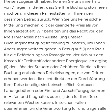
Preisen zugesandt haben, können Sie uns innerhalb
von 7 Tagen mitteilen, dass Sie Ihre Buchung stornieren
möchten. In diesem Fall erstatten wir Ihnen den
gesamten Betrag zurück. Wenn Sie uns keine solche
Mitteilung machen, gilt der geänderte Preis als von
Ihnen akzeptiert. Wir behalten uns das Recht vor, den
Preis Ihrer Reise nach Ausstellung unserer
Buchungsbestätigungsrechnung zu ändern, um Ihnen
Änderungen weiterzugeben in Bezug auf: (i) den Preis
für die Beförderung von Passagieren, der sich aus den
Kosten für Treibstoff oder andere Energiequellen ergibt;
(ii) der Höhe der Steuern oder Gebühren für die in Ihrer
Buchung enthaltenen Reiseleistungen, die von Dritten
erhoben werden, die nicht direkt an der Durchführung
Ihrer Reise beteiligt sind, einschließlich Kurtaxen,
Landegebühren oder Ein- und Ausschiffungsgebühren
in Häfen und Flughäfen; oder (iii) den für Ihre Reise
relevanten Wechselkursen. In solchen Fällen
übernehmen wir die Verantwortung für und tragen alle