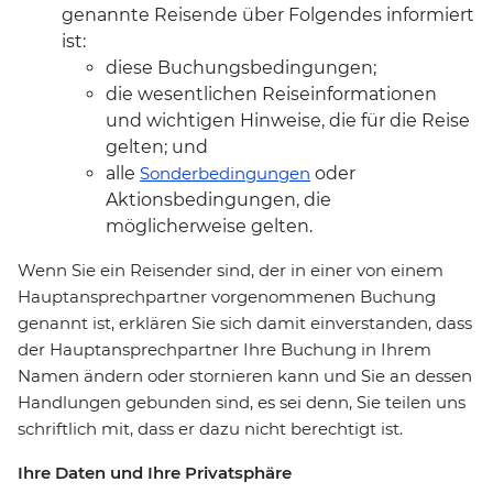
genannte Reisende über Folgendes informiert
ist:
diese Buchungsbedingungen;
die wesentlichen Reiseinformationen
und wichtigen Hinweise, die für die Reise
gelten; und
alle
Sonderbedingungen
oder
Aktionsbedingungen, die
möglicherweise gelten.
Wenn Sie ein Reisender sind, der in einer von einem
Hauptansprechpartner vorgenommenen Buchung
genannt ist, erklären Sie sich damit einverstanden, dass
der Hauptansprechpartner Ihre Buchung in Ihrem
Namen ändern oder stornieren kann und Sie an dessen
Handlungen gebunden sind, es sei denn, Sie teilen uns
schriftlich mit, dass er dazu nicht berechtigt ist.
Ihre Daten und Ihre Privatsphäre