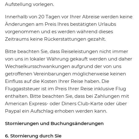
Aufstellung vorlegen.
Innerhalb von 20 Tagen vor Ihrer Abreise werden keine
Änderungen am Preis Ihres bestätigten Urlaubs
vorgenommen und es werden während dieses
Zeitraums keine Rückerstattungen gezahlt.
Bitte beachten Sie, dass Reiseleistungen nicht immer
von uns in lokaler Währung gekauft werden und daher
Wechselkursschwankungen aufgrund der von uns
getroffenen Vereinbarungen möglicherweise keinen
Einfluss auf die Kosten Ihrer Reise haben. Die
Fluggaststeuer ist im Preis Ihrer Reise inklusive Flug
enthalten. Bitte beachten Sie, dass bei Zahlungen mit
American Express- oder Diners Club-Karte oder über
Paypal ein Aufschlag erhoben werden kann.
Stornierungen und Buchungsänderungen
6. Stornierung durch Sie