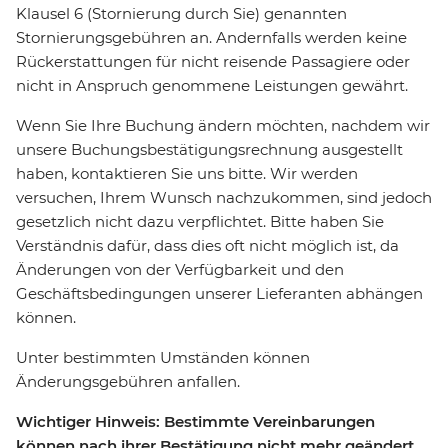
Klausel 6 (Stornierung durch Sie) genannten
Stornierungsgebühren an. Andernfalls werden keine
Rückerstattungen für nicht reisende Passagiere oder
nicht in Anspruch genommene Leistungen gewährt.
Wenn Sie Ihre Buchung ändern möchten, nachdem wir
unsere Buchungsbestätigungsrechnung ausgestellt
haben, kontaktieren Sie uns bitte. Wir werden
versuchen, Ihrem Wunsch nachzukommen, sind jedoch
gesetzlich nicht dazu verpflichtet. Bitte haben Sie
Verständnis dafür, dass dies oft nicht möglich ist, da
Änderungen von der Verfügbarkeit und den
Geschäftsbedingungen unserer Lieferanten abhängen
können.
Unter bestimmten Umständen können
Änderungsgebühren anfallen.
Wichtiger Hinweis: Bestimmte Vereinbarungen
können nach ihrer Bestätigung nicht mehr geändert