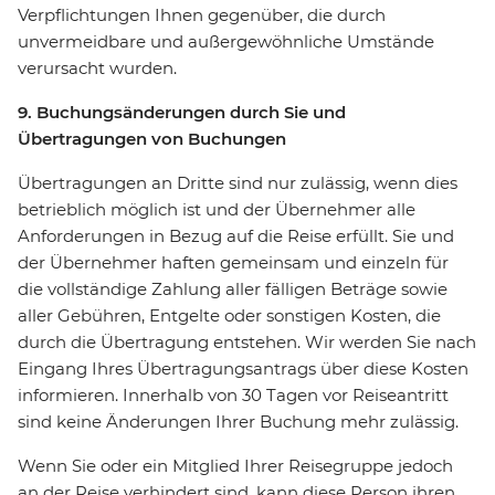
Verpflichtungen Ihnen gegenüber, die durch
unvermeidbare und außergewöhnliche Umstände
verursacht wurden.
9. Buchungsänderungen durch Sie und
Übertragungen von Buchungen
Übertragungen an Dritte sind nur zulässig, wenn dies
betrieblich möglich ist und der Übernehmer alle
Anforderungen in Bezug auf die Reise erfüllt. Sie und
der Übernehmer haften gemeinsam und einzeln für
die vollständige Zahlung aller fälligen Beträge sowie
aller Gebühren, Entgelte oder sonstigen Kosten, die
durch die Übertragung entstehen. Wir werden Sie nach
Eingang Ihres Übertragungsantrags über diese Kosten
informieren. Innerhalb von 30 Tagen vor Reiseantritt
sind keine Änderungen Ihrer Buchung mehr zulässig.
Wenn Sie oder ein Mitglied Ihrer Reisegruppe jedoch
an der Reise verhindert sind, kann diese Person ihren