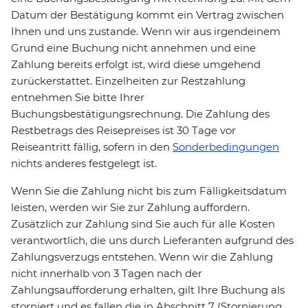
Datum der Bestätigung kommt ein Vertrag zwischen
Ihnen und uns zustande. Wenn wir aus irgendeinem
Grund eine Buchung nicht annehmen und eine
Zahlung bereits erfolgt ist, wird diese umgehend
zurückerstattet. Einzelheiten zur Restzahlung
entnehmen Sie bitte Ihrer
Buchungsbestätigungsrechnung. Die Zahlung des
Restbetrags des Reisepreises ist 30 Tage vor
Reiseantritt fällig, sofern in den
Sonderbedingungen
nichts anderes festgelegt ist.
Wenn Sie die Zahlung nicht bis zum Fälligkeitsdatum
leisten, werden wir Sie zur Zahlung auffordern.
Zusätzlich zur Zahlung sind Sie auch für alle Kosten
verantwortlich, die uns durch Lieferanten aufgrund des
Zahlungsverzugs entstehen. Wenn wir die Zahlung
nicht innerhalb von 3 Tagen nach der
Zahlungsaufforderung erhalten, gilt Ihre Buchung als
storniert und es fallen die in Abschnitt 7 (Stornierung