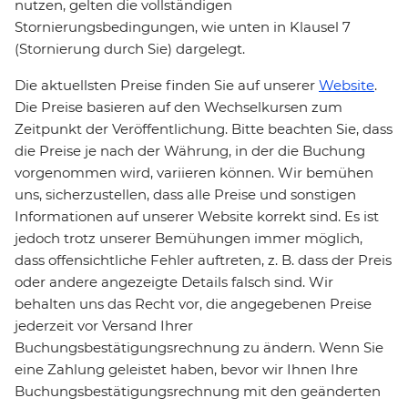
nutzen, gelten die vollständigen
Stornierungsbedingungen, wie unten in Klausel 7
(Stornierung durch Sie) dargelegt.
Die aktuellsten Preise finden Sie auf unserer
Website
.
Die Preise basieren auf den Wechselkursen zum
Zeitpunkt der Veröffentlichung. Bitte beachten Sie, dass
die Preise je nach der Währung, in der die Buchung
vorgenommen wird, variieren können. Wir bemühen
uns, sicherzustellen, dass alle Preise und sonstigen
Informationen auf unserer Website korrekt sind. Es ist
jedoch trotz unserer Bemühungen immer möglich,
dass offensichtliche Fehler auftreten, z. B. dass der Preis
oder andere angezeigte Details falsch sind. Wir
behalten uns das Recht vor, die angegebenen Preise
jederzeit vor Versand Ihrer
Buchungsbestätigungsrechnung zu ändern. Wenn Sie
eine Zahlung geleistet haben, bevor wir Ihnen Ihre
Buchungsbestätigungsrechnung mit den geänderten