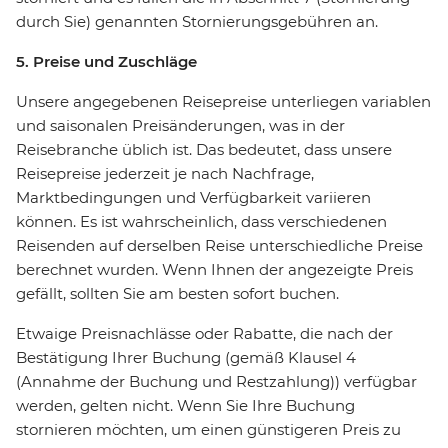
durch Sie) genannten Stornierungsgebühren an.
5. Preise und Zuschläge
Unsere angegebenen Reisepreise unterliegen variablen
und saisonalen Preisänderungen, was in der
Reisebranche üblich ist. Das bedeutet, dass unsere
Reisepreise jederzeit je nach Nachfrage,
Marktbedingungen und Verfügbarkeit variieren
können. Es ist wahrscheinlich, dass verschiedenen
Reisenden auf derselben Reise unterschiedliche Preise
berechnet wurden. Wenn Ihnen der angezeigte Preis
gefällt, sollten Sie am besten sofort buchen.
Etwaige Preisnachlässe oder Rabatte, die nach der
Bestätigung Ihrer Buchung (gemäß Klausel 4
(Annahme der Buchung und Restzahlung)) verfügbar
werden, gelten nicht. Wenn Sie Ihre Buchung
stornieren möchten, um einen günstigeren Preis zu