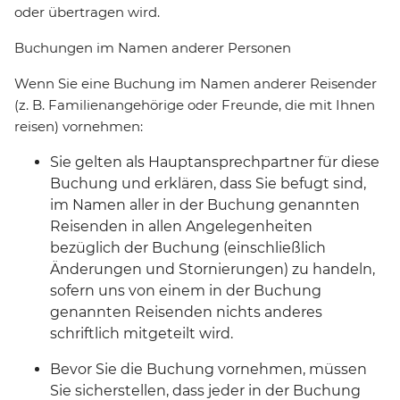
oder übertragen wird.
Buchungen im Namen anderer Personen
Wenn Sie eine Buchung im Namen anderer Reisender
(z. B. Familienangehörige oder Freunde, die mit Ihnen
reisen) vornehmen:
Sie gelten als Hauptansprechpartner für diese
Buchung und erklären, dass Sie befugt sind,
im Namen aller in der Buchung genannten
Reisenden in allen Angelegenheiten
bezüglich der Buchung (einschließlich
Änderungen und Stornierungen) zu handeln,
sofern uns von einem in der Buchung
genannten Reisenden nichts anderes
schriftlich mitgeteilt wird.
Bevor Sie die Buchung vornehmen, müssen
Sie sicherstellen, dass jeder in der Buchung