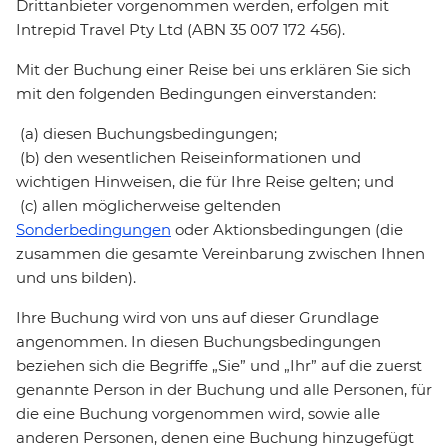
Drittanbieter vorgenommen werden, erfolgen mit
Intrepid Travel Pty Ltd (ABN 35 007 172 456).
Mit der Buchung einer Reise bei uns erklären Sie sich
mit den folgenden Bedingungen einverstanden:
(a) diesen Buchungsbedingungen;
(b) den wesentlichen Reiseinformationen und
wichtigen Hinweisen, die für Ihre Reise gelten; und
(c) allen möglicherweise geltenden
Sonderbedingungen
oder Aktionsbedingungen (die
zusammen die gesamte Vereinbarung zwischen Ihnen
und uns bilden).
Ihre Buchung wird von uns auf dieser Grundlage
angenommen. In diesen Buchungsbedingungen
beziehen sich die Begriffe „Sie” und „Ihr” auf die zuerst
genannte Person in der Buchung und alle Personen, für
die eine Buchung vorgenommen wird, sowie alle
anderen Personen, denen eine Buchung hinzugefügt