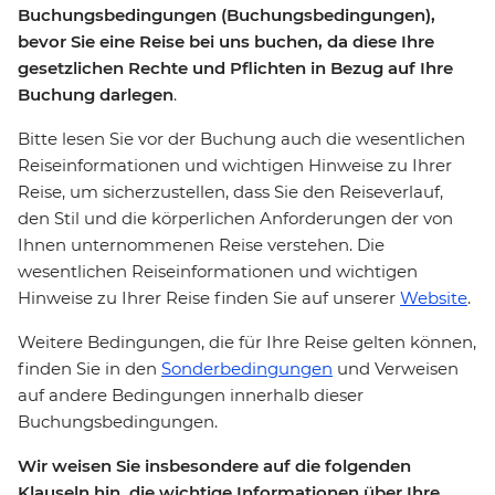
Buchungsbedingungen (Buchungsbedingungen),
bevor Sie eine Reise bei uns buchen, da diese Ihre
gesetzlichen Rechte und Pflichten in Bezug auf Ihre
Buchung darlegen
.
Bitte lesen Sie vor der Buchung auch die wesentlichen
Reiseinformationen und wichtigen Hinweise zu Ihrer
Reise, um sicherzustellen, dass Sie den Reiseverlauf,
den Stil und die körperlichen Anforderungen der von
Ihnen unternommenen Reise verstehen. Die
wesentlichen Reiseinformationen und wichtigen
Hinweise zu Ihrer Reise finden Sie auf unserer
Website
.
Weitere Bedingungen, die für Ihre Reise gelten können,
finden Sie in den
Sonderbedingungen
und Verweisen
auf andere Bedingungen innerhalb dieser
Buchungsbedingungen.
Wir weisen Sie insbesondere auf die folgenden
Klauseln hin, die wichtige Informationen über Ihre