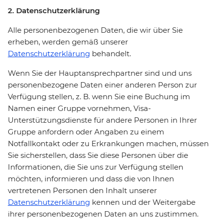
2. Datenschutzerklärung
Alle personenbezogenen Daten, die wir über Sie
erheben, werden gemäß unserer
Datenschutzerklärung
behandelt.
Wenn Sie der Hauptansprechpartner sind und uns
personenbezogene Daten einer anderen Person zur
Verfügung stellen, z. B. wenn Sie eine Buchung im
Namen einer Gruppe vornehmen, Visa-
Unterstützungsdienste für andere Personen in Ihrer
Gruppe anfordern oder Angaben zu einem
Notfallkontakt oder zu Erkrankungen machen, müssen
Sie sicherstellen, dass Sie diese Personen über die
Informationen, die Sie uns zur Verfügung stellen
möchten, informieren und dass die von Ihnen
vertretenen Personen den Inhalt unserer
Datenschutzerklärung
kennen und der Weitergabe
ihrer personenbezogenen Daten an uns zustimmen.