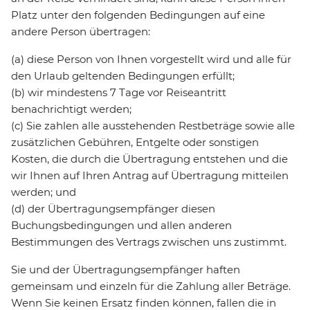
Platz unter den folgenden Bedingungen auf eine
andere Person übertragen:
(a) diese Person von Ihnen vorgestellt wird und alle für
den Urlaub geltenden Bedingungen erfüllt;
(b) wir mindestens 7 Tage vor Reiseantritt
benachrichtigt werden;
(c) Sie zahlen alle ausstehenden Restbeträge sowie alle
zusätzlichen Gebühren, Entgelte oder sonstigen
Kosten, die durch die Übertragung entstehen und die
wir Ihnen auf Ihren Antrag auf Übertragung mitteilen
werden; und
(d) der Übertragungsempfänger diesen
Buchungsbedingungen und allen anderen
Bestimmungen des Vertrags zwischen uns zustimmt.
Sie und der Übertragungsempfänger haften
gemeinsam und einzeln für die Zahlung aller Beträge.
Wenn Sie keinen Ersatz finden können, fallen die in