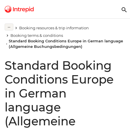
Booking resources & trip information
Booking terms & conditions
Standard Booking Conditions Europe in German language
(Allgemeine Buchungsbedingungen)
Standard Booking
Conditions Europe
in German
language
(Allgemeine