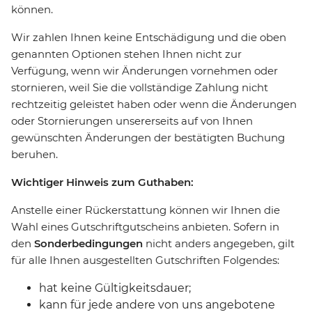
können.
Wir zahlen Ihnen keine Entschädigung und die oben
genannten Optionen stehen Ihnen nicht zur
Verfügung, wenn wir Änderungen vornehmen oder
stornieren, weil Sie die vollständige Zahlung nicht
rechtzeitig geleistet haben oder wenn die Änderungen
oder Stornierungen unsererseits auf von Ihnen
gewünschten Änderungen der bestätigten Buchung
beruhen.
Wichtiger Hinweis zum Guthaben:
Anstelle einer Rückerstattung können wir Ihnen die
Wahl eines Gutschriftgutscheins anbieten. Sofern in
den
Sonderbedingungen
nicht anders angegeben, gilt
für alle Ihnen ausgestellten Gutschriften Folgendes:
hat keine Gültigkeitsdauer;
kann für jede andere von uns angebotene