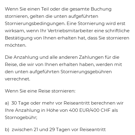
Wenn Sie einen Teil oder die gesamte Buchung
stornieren, gelten die unten aufgeführten
Stornierungsbedingungen. Eine Stornierung wird erst
wirksam, wenn Ihr Vertriebsmitarbeiter eine schriftliche
Bestätigung von Ihnen erhalten hat, dass Sie stornieren
möchten.
Die Anzahlung und alle anderen Zahlungen für die
Reise, die wir von Ihnen erhalten haben, werden mit
den unten aufgeführten Stornierungsgebühren
verrechnet.
Wenn Sie eine Reise stornieren:
a) 30 Tage oder mehr vor Reiseantritt berechnen wir
Ihre Anzahlung in Höhe von 400 EUR/400 CHF als
Stornogebühr;
b) zwischen 21 und 29 Tagen vor Reiseantritt