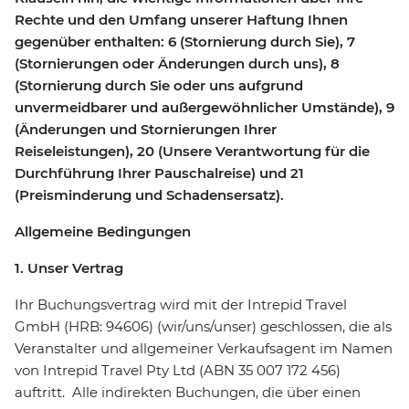
Rechte und den Umfang unserer Haftung Ihnen
gegenüber enthalten: 6 (Stornierung durch Sie), 7
(Stornierungen oder Änderungen durch uns), 8
(Stornierung durch Sie oder uns aufgrund
unvermeidbarer und außergewöhnlicher Umstände), 9
(Änderungen und Stornierungen Ihrer
Reiseleistungen), 20 (Unsere Verantwortung für die
Durchführung Ihrer Pauschalreise) und 21
(Preisminderung und Schadensersatz).
Allgemeine Bedingungen
1. Unser Vertrag
Ihr Buchungsvertrag wird mit der Intrepid Travel
GmbH (HRB: 94606) (wir/uns/unser) geschlossen, die als
Veranstalter und allgemeiner Verkaufsagent im Namen
von Intrepid Travel Pty Ltd (ABN 35 007 172 456)
auftritt. Alle indirekten Buchungen, die über einen