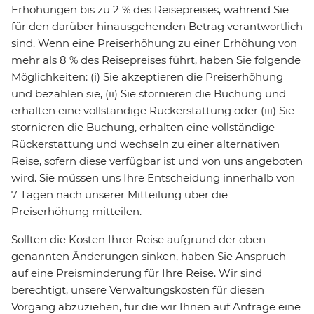
Erhöhungen bis zu 2 % des Reisepreises, während Sie
für den darüber hinausgehenden Betrag verantwortlich
sind. Wenn eine Preiserhöhung zu einer Erhöhung von
mehr als 8 % des Reisepreises führt, haben Sie folgende
Möglichkeiten: (i) Sie akzeptieren die Preiserhöhung
und bezahlen sie, (ii) Sie stornieren die Buchung und
erhalten eine vollständige Rückerstattung oder (iii) Sie
stornieren die Buchung, erhalten eine vollständige
Rückerstattung und wechseln zu einer alternativen
Reise, sofern diese verfügbar ist und von uns angeboten
wird. Sie müssen uns Ihre Entscheidung innerhalb von
7 Tagen nach unserer Mitteilung über die
Preiserhöhung mitteilen.
Sollten die Kosten Ihrer Reise aufgrund der oben
genannten Änderungen sinken, haben Sie Anspruch
auf eine Preisminderung für Ihre Reise. Wir sind
berechtigt, unsere Verwaltungskosten für diesen
Vorgang abzuziehen, für die wir Ihnen auf Anfrage eine