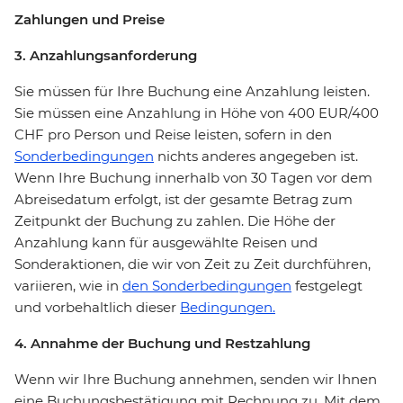
Zahlungen und Preise
3. Anzahlungsanforderung
Sie müssen für Ihre Buchung eine Anzahlung leisten.
Sie müssen eine Anzahlung in Höhe von 400 EUR/400
CHF pro Person und Reise leisten, sofern in den
Sonderbedingungen
nichts anderes angegeben ist.
Wenn Ihre Buchung innerhalb von 30 Tagen vor dem
Abreisedatum erfolgt, ist der gesamte Betrag zum
Zeitpunkt der Buchung zu zahlen. Die Höhe der
Anzahlung kann für ausgewählte Reisen und
Sonderaktionen, die wir von Zeit zu Zeit durchführen,
variieren, wie in
den Sonderbedingungen
festgelegt
und vorbehaltlich dieser
Bedingungen.
4. Annahme der Buchung und Restzahlung
Wenn wir Ihre Buchung annehmen, senden wir Ihnen
eine Buchungsbestätigung mit Rechnung zu. Mit dem