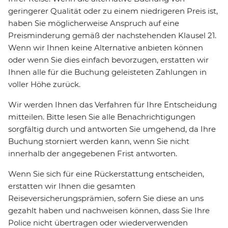
geringerer Qualität oder zu einem niedrigeren Preis ist,
haben Sie möglicherweise Anspruch auf eine
Preisminderung gemäß der nachstehenden Klausel 21.
Wenn wir Ihnen keine Alternative anbieten können
oder wenn Sie dies einfach bevorzugen, erstatten wir
Ihnen alle für die Buchung geleisteten Zahlungen in
voller Höhe zurück.
Wir werden Ihnen das Verfahren für Ihre Entscheidung
mitteilen. Bitte lesen Sie alle Benachrichtigungen
sorgfältig durch und antworten Sie umgehend, da Ihre
Buchung storniert werden kann, wenn Sie nicht
innerhalb der angegebenen Frist antworten.
Wenn Sie sich für eine Rückerstattung entscheiden,
erstatten wir Ihnen die gesamten
Reiseversicherungsprämien, sofern Sie diese an uns
gezahlt haben und nachweisen können, dass Sie Ihre
Police nicht übertragen oder wiederverwenden