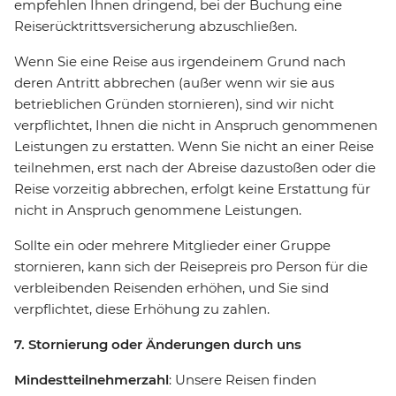
empfehlen Ihnen dringend, bei der Buchung eine
Reiserücktrittsversicherung abzuschließen.
Wenn Sie eine Reise aus irgendeinem Grund nach
deren Antritt abbrechen (außer wenn wir sie aus
betrieblichen Gründen stornieren), sind wir nicht
verpflichtet, Ihnen die nicht in Anspruch genommenen
Leistungen zu erstatten. Wenn Sie nicht an einer Reise
teilnehmen, erst nach der Abreise dazustoßen oder die
Reise vorzeitig abbrechen, erfolgt keine Erstattung für
nicht in Anspruch genommene Leistungen.
Sollte ein oder mehrere Mitglieder einer Gruppe
stornieren, kann sich der Reisepreis pro Person für die
verbleibenden Reisenden erhöhen, und Sie sind
verpflichtet, diese Erhöhung zu zahlen.
7. Stornierung oder Änderungen durch uns
Mindestteilnehmerzahl
: Unsere Reisen finden