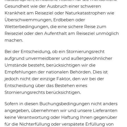
Gesundheit wie der Ausbruch einer schweren
Krankheit am Reiseziel oder Naturkatastrophen wie
Überschwemmungen, Erdbeben oder
Wetterbedingungen, die eine sichere Reise zum
Reiseziel oder den Aufenthalt am Reiseziel unmöglich
machen.
Bei der Entscheidung, ob ein Stornierungsrecht
aufgrund unvermeidbarer und außergewöhnlicher
Umstände besteht, berücksichtigen wir die
Empfehlungen der nationalen Behörden. Dies ist
jedoch nicht der einzige Faktor, den wir bei der
Entscheidung über das Bestehen eines
Stornierungsrechts berücksichtigen.
Sofern in diesen Buchungsbedingungen nicht anders
angegeben, übernehmen wir und unsere Lieferanten
keine Verantwortung oder Haftung Ihnen gegenüber
für die Nichterfüllung oder verspätete Erfüllung von