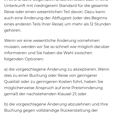
Unterkunft mit niedrigerem Standard für die gesamte
Reise oder einen wesentlichen Teil davon. Dazu kann
auch eine Änderung der Abflugzeit (oder des Beginns
eines anderen Teils Ihrer Reise) um mehr als 12 Stunden
gehören.
Wenn wir eine wesentliche Änderung vornehmen
müssen, werden wir Sie so schnell wie möglich darüber
informieren und Sie haben die Wahl zwischen
folgenden Optionen:
a) die vorgeschlagene Änderung zu akzeptieren. Wenn
dies zu einer Buchung oder Reise von geringerer
Qualität oder zu geringeren Kosten führt, haben Sie
möglicherweise Anspruch auf eine Preisminderung
gemäß der nachstehenden Klausel 21; oder
b) die vorgeschlagene Änderung abzulehnen und Ihre
Buchung gegen vollständige Rückerstattung der