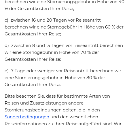
berechnen wir eine Stornierungsgebühr in Höhe von 40
% der Gesamtkosten Ihrer Reise;
c) zwischen 16 und 20 Tagen vor Reiseantritt
berechnen wir eine Stornogebühr in Höhe von 60 % der
Gesamtkosten Ihrer Reise;
d) zwischen 8 und 15 Tagen vor Reiseantritt berechnen
wir eine Stornogebühr in Höhe von 70 % der
Gesamtkosten Ihrer Reise;
e) 7 Tage oder weniger vor Reiseantritt berechnen wir
eine Stornierungsgebühr in Höhe von 80 % der
Gesamtkosten Ihrer Reise.
Bitte beachten Sie, dass für bestimmte Arten von
Reisen und Zusatzleistungen andere
Stornierungsbedingungen gelten, die in den
Sonderbedingungen
und den wesentlichen
Reiseinformationen zu Ihrer Reise aufgeführt sind. Wir