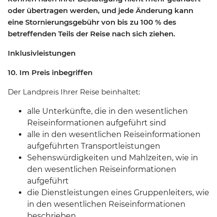
oder übertragen werden, und jede Änderung kann
eine Stornierungsgebühr von bis zu 100 % des
betreffenden Teils der Reise nach sich ziehen.
Inklusivleistungen
10. Im Preis inbegriffen
Der Landpreis Ihrer Reise beinhaltet:
alle Unterkünfte, die in den wesentlichen
Reiseinformationen aufgeführt sind
alle in den wesentlichen Reiseinformationen
aufgeführten Transportleistungen
Sehenswürdigkeiten und Mahlzeiten, wie in
den wesentlichen Reiseinformationen
aufgeführt
die Dienstleistungen eines Gruppenleiters, wie
in den wesentlichen Reiseinformationen
beschrieben