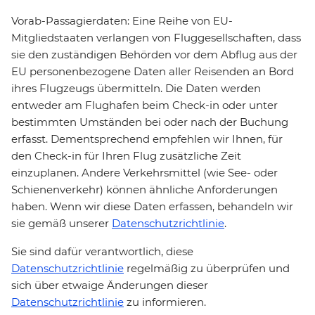
Vorab-Passagierdaten: Eine Reihe von EU-
Mitgliedstaaten verlangen von Fluggesellschaften, dass
sie den zuständigen Behörden vor dem Abflug aus der
EU personenbezogene Daten aller Reisenden an Bord
ihres Flugzeugs übermitteln. Die Daten werden
entweder am Flughafen beim Check-in oder unter
bestimmten Umständen bei oder nach der Buchung
erfasst. Dementsprechend empfehlen wir Ihnen, für
den Check-in für Ihren Flug zusätzliche Zeit
einzuplanen. Andere Verkehrsmittel (wie See- oder
Schienenverkehr) können ähnliche Anforderungen
haben. Wenn wir diese Daten erfassen, behandeln wir
sie gemäß unserer
Datenschutzrichtlinie
.
Sie sind dafür verantwortlich, diese
Datenschutzrichtlinie
regelmäßig zu überprüfen und
sich über etwaige Änderungen dieser
Datenschutzrichtlinie
zu informieren.