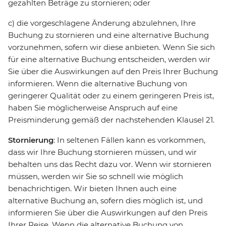
gezahlten Beträge zu stornieren; oder
c) die vorgeschlagene Änderung abzulehnen, Ihre
Buchung zu stornieren und eine alternative Buchung
vorzunehmen, sofern wir diese anbieten. Wenn Sie sich
für eine alternative Buchung entscheiden, werden wir
Sie über die Auswirkungen auf den Preis Ihrer Buchung
informieren. Wenn die alternative Buchung von
geringerer Qualität oder zu einem geringeren Preis ist,
haben Sie möglicherweise Anspruch auf eine
Preisminderung gemäß der nachstehenden Klausel 21.
Stornierung
: In seltenen Fällen kann es vorkommen,
dass wir Ihre Buchung stornieren müssen, und wir
behalten uns das Recht dazu vor. Wenn wir stornieren
müssen, werden wir Sie so schnell wie möglich
benachrichtigen. Wir bieten Ihnen auch eine
alternative Buchung an, sofern dies möglich ist, und
informieren Sie über die Auswirkungen auf den Preis
Ihrer Reise. Wenn die alternative Buchung von