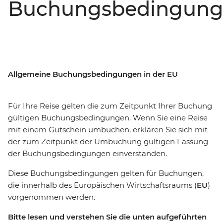
Buchungsbedingung
Allgemeine Buchungsbedingungen in der EU
Für Ihre Reise gelten die zum Zeitpunkt Ihrer Buchung
gültigen Buchungsbedingungen. Wenn Sie eine Reise
mit einem Gutschein umbuchen, erklären Sie sich mit
der zum Zeitpunkt der Umbuchung gültigen Fassung
der Buchungsbedingungen einverstanden.
Diese Buchungsbedingungen gelten für Buchungen,
die innerhalb des Europäischen Wirtschaftsraums (
EU
)
vorgenommen werden.
Bitte lesen und verstehen Sie die unten aufgeführten