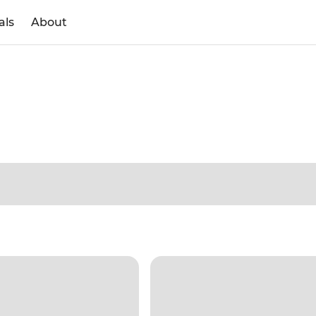
als
About